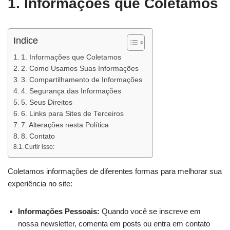
1. Informações que Coletamos
Indice
1. Informações que Coletamos
2. Como Usamos Suas Informações
3. Compartilhamento de Informações
4. Segurança das Informações
5. Seus Direitos
6. Links para Sites de Terceiros
7. Alterações nesta Política
8. Contato
Curtir isso:
Coletamos informações de diferentes formas para melhorar sua
experiência no site:
Informações Pessoais:
Quando você se inscreve em
nossa newsletter, comenta em posts ou entra em contato