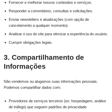
Fornecer e melhorar nossos conteúdos e serviços.
Responder a comentários, consultas e solicitações.
Enviar newsletters e atualizações (com opção de
cancelamento a qualquer momento).
Analisar o uso do site para otimizar a experiência do usuário.
Cumprir obrigações legais.
3. Compartilhamento de
Informações
Não vendemos ou alugamos suas informações pessoais.
Podemos compartilhar dados com:
Provedores de serviços terceiros (ex: hospedagem, análise
de tráfego) que seguem padrões de privacidade