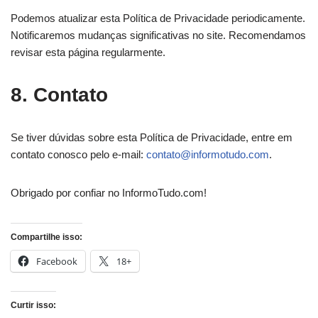
Podemos atualizar esta Política de Privacidade periodicamente.
Notificaremos mudanças significativas no site. Recomendamos
revisar esta página regularmente.
8. Contato
Se tiver dúvidas sobre esta Política de Privacidade, entre em
contato conosco pelo e-mail:
contato@informotudo.com
.
Obrigado por confiar no InformoTudo.com!
Compartilhe isso:
Facebook
18+
Curtir isso: