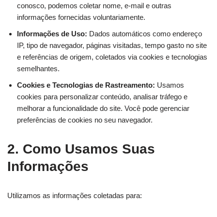
conosco, podemos coletar nome, e-mail e outras
informações fornecidas voluntariamente.
Informações de Uso:
Dados automáticos como endereço
IP, tipo de navegador, páginas visitadas, tempo gasto no site
e referências de origem, coletados via cookies e tecnologias
semelhantes.
Cookies e Tecnologias de Rastreamento:
Usamos
cookies para personalizar conteúdo, analisar tráfego e
melhorar a funcionalidade do site. Você pode gerenciar
preferências de cookies no seu navegador.
2. Como Usamos Suas
Informações
Utilizamos as informações coletadas para: