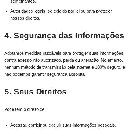
semelhantes.
Autoridades legais, se exigido por lei ou para proteger
nossos direitos.
4. Segurança das Informações
Adotamos medidas razoáveis para proteger suas informações
contra acesso não autorizado, perda ou alteração. No entanto,
nenhum método de transmissão pela internet é 100% seguro, e
não podemos garantir segurança absoluta.
5. Seus Direitos
Você tem o direito de:
Acessar, corrigir ou excluir suas informações pessoais.