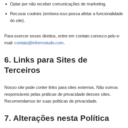
Optar por não receber comunicações de marketing.
Recusar cookies (embora isso possa afetar a funcionalidade
do site).
Para exercer esses direitos, entre em contato conosco pelo e-
mail:
contato@informotudo.com
.
6. Links para Sites de
Terceiros
Nosso site pode conter links para sites externos. Não somos
responsáveis pelas práticas de privacidade desses sites.
Recomendamos ler suas políticas de privacidade.
7. Alterações nesta Política